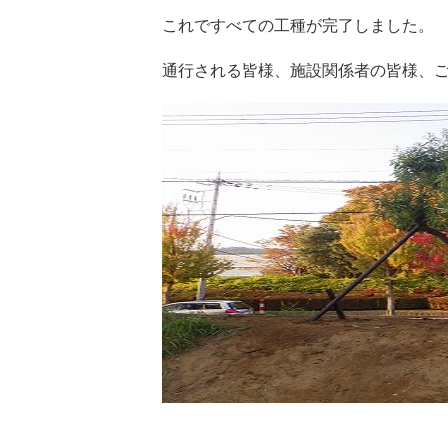
これですべての工種が完了しました。
通行される皆様、施設関係者の皆様、