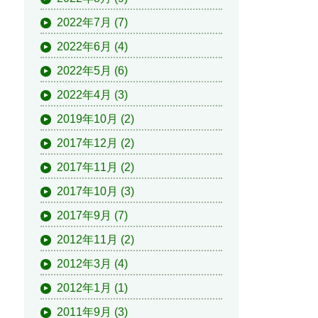
2022年7月
(7)
2022年6月
(4)
2022年5月
(6)
2022年4月
(3)
2019年10月
(2)
2017年12月
(2)
2017年11月
(2)
2017年10月
(3)
2017年9月
(7)
2012年11月
(2)
2012年3月
(4)
2012年1月
(1)
2011年9月
(3)