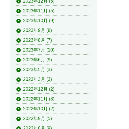
2023年12月
(5)
2023年11月
(5)
2023年10月
(9)
2023年9月
(8)
2023年8月
(7)
2023年7月
(10)
2023年6月
(9)
2023年5月
(3)
2023年3月
(3)
2022年12月
(2)
2022年11月
(8)
2022年10月
(2)
2022年9月
(5)
2022年8月
(9)