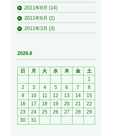
2011年8月
(14)
2011年6月
(2)
2011年3月
(3)
2026.8
日
月
火
水
木
金
土
1
2
3
4
5
6
7
8
9
10
11
12
13
14
15
16
17
18
19
20
21
22
23
24
25
26
27
28
29
30
31