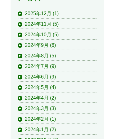
2025年12月
(1)
2024年11月
(5)
2024年10月
(5)
2024年9月
(6)
2024年8月
(5)
2024年7月
(9)
2024年6月
(9)
2024年5月
(4)
2024年4月
(2)
2024年3月
(3)
2024年2月
(1)
2024年1月
(2)