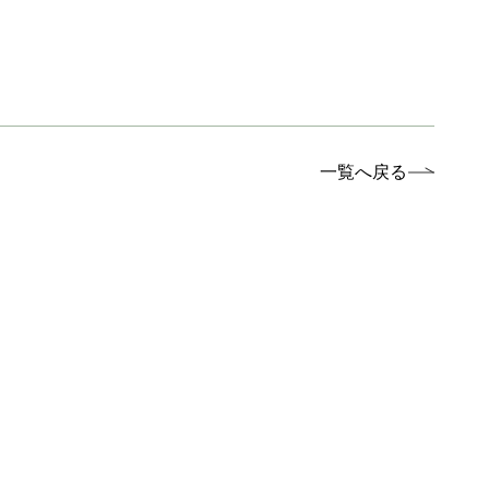
一覧へ戻る