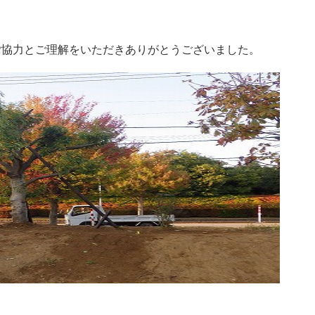
ご協力とご理解をいただきありがとうございました。