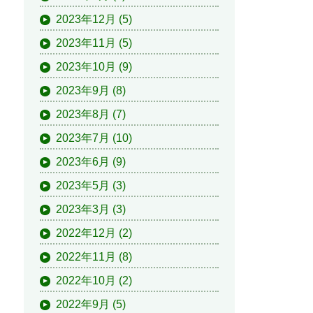
2023年12月
(5)
2023年11月
(5)
2023年10月
(9)
2023年9月
(8)
2023年8月
(7)
2023年7月
(10)
2023年6月
(9)
2023年5月
(3)
2023年3月
(3)
2022年12月
(2)
2022年11月
(8)
2022年10月
(2)
2022年9月
(5)