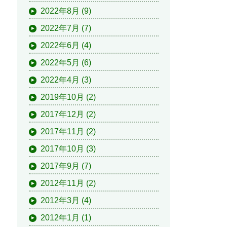
2022年8月
(9)
2022年7月
(7)
2022年6月
(4)
2022年5月
(6)
2022年4月
(3)
2019年10月
(2)
2017年12月
(2)
2017年11月
(2)
2017年10月
(3)
2017年9月
(7)
2012年11月
(2)
2012年3月
(4)
2012年1月
(1)