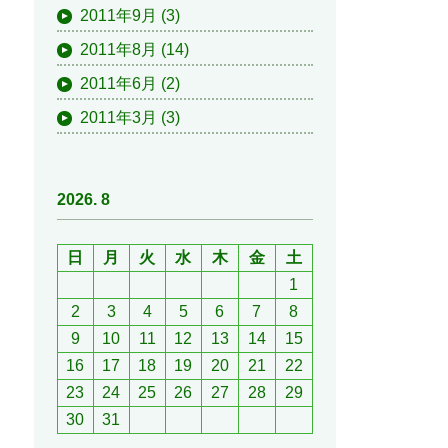
2011年9月
(3)
2011年8月
(14)
2011年6月
(2)
2011年3月
(3)
2026. 8
日
月
火
水
木
金
土
1
2
3
4
5
6
7
8
9
10
11
12
13
14
15
16
17
18
19
20
21
22
23
24
25
26
27
28
29
30
31