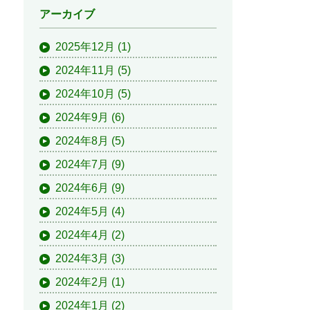
アーカイブ
2025年12月
(1)
2024年11月
(5)
2024年10月
(5)
2024年9月
(6)
2024年8月
(5)
2024年7月
(9)
2024年6月
(9)
2024年5月
(4)
2024年4月
(2)
2024年3月
(3)
2024年2月
(1)
2024年1月
(2)