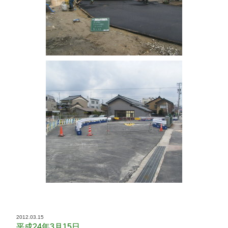
2012.03.15
平成24年3月15日