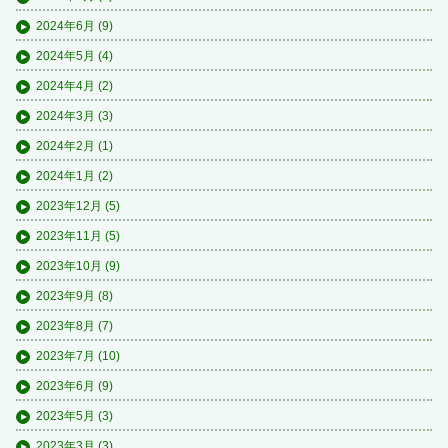
2024年6月
(9)
2024年5月
(4)
2024年4月
(2)
2024年3月
(3)
2024年2月
(1)
2024年1月
(2)
2023年12月
(5)
2023年11月
(5)
2023年10月
(9)
2023年9月
(8)
2023年8月
(7)
2023年7月
(10)
2023年6月
(9)
2023年5月
(3)
2023年3月
(3)