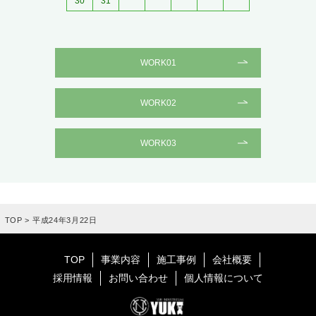
30
31
WORK01
WORK02
WORK03
TOP
>
平成24年3月22日
TOP
事業内容
施工事例
会社概要
採用情報
お問い合わせ
個人情報について