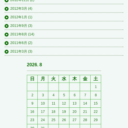
2012年3月
(4)
2012年1月
(1)
2011年9月
(3)
2011年8月
(14)
2011年6月
(2)
2011年3月
(3)
2026. 8
日
月
火
水
木
金
土
1
2
3
4
5
6
7
8
9
10
11
12
13
14
15
16
17
18
19
20
21
22
23
24
25
26
27
28
29