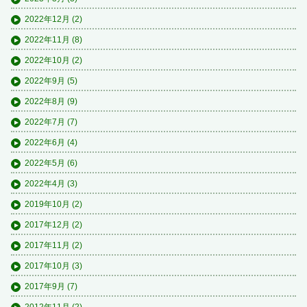
2022年12月
(2)
2022年11月
(8)
2022年10月
(2)
2022年9月
(5)
2022年8月
(9)
2022年7月
(7)
2022年6月
(4)
2022年5月
(6)
2022年4月
(3)
2019年10月
(2)
2017年12月
(2)
2017年11月
(2)
2017年10月
(3)
2017年9月
(7)
2012年11月
(2)