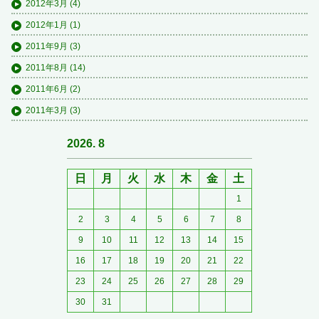
2012年3月
(4)
2012年1月
(1)
2011年9月
(3)
2011年8月
(14)
2011年6月
(2)
2011年3月
(3)
2026. 8
日
月
火
水
木
金
土
1
2
3
4
5
6
7
8
9
10
11
12
13
14
15
16
17
18
19
20
21
22
23
24
25
26
27
28
29
30
31