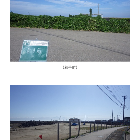
【着手前】