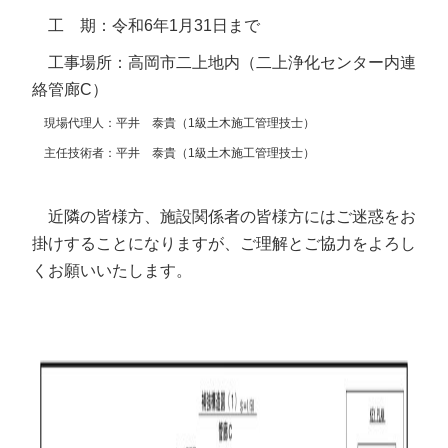
工 期：令和6年1月31日まで
工事場所：高岡市二上地内（二上浄化センター内連
絡管廊C）
現場代理人：平井 泰貴（1級土木施工管理技士）
主任技術者：平井 泰貴（1級土木施工管理技士）
近隣の皆様方、施設関係者の皆様方にはご迷惑をお
掛けすることになりますが、ご理解とご協力をよろし
くお願いいたします。