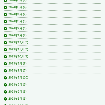
2024年6月
(9)
2024年5月
(4)
2024年4月
(2)
2024年3月
(3)
2024年2月
(1)
2024年1月
(2)
2023年12月
(5)
2023年11月
(5)
2023年10月
(9)
2023年9月
(8)
2023年8月
(7)
2023年7月
(10)
2023年6月
(9)
2023年5月
(3)
2023年3月
(3)