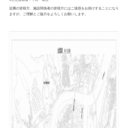
近隣の皆様方、施設関係者の皆様方にはご迷惑をお掛けすることになり
ますが、ご理解とご協力をよろしくお願いします。