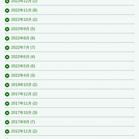
2022年12月
(2)
2022年11月
(8)
2022年10月
(2)
2022年9月
(5)
2022年8月
(9)
2022年7月
(7)
2022年6月
(4)
2022年5月
(6)
2022年4月
(3)
2019年10月
(2)
2017年12月
(2)
2017年11月
(2)
2017年10月
(3)
2017年9月
(7)
2012年11月
(2)