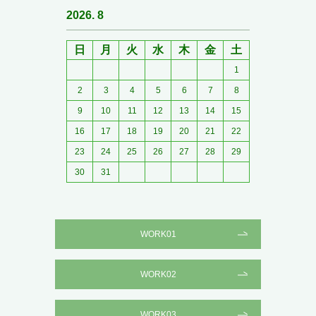
2026. 8
日
月
火
水
木
金
土
1
2
3
4
5
6
7
8
9
10
11
12
13
14
15
16
17
18
19
20
21
22
23
24
25
26
27
28
29
30
31
WORK01
WORK02
WORK03