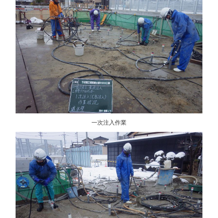
一次注入作業