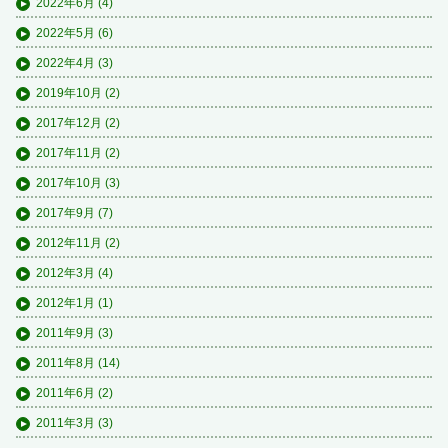
2022年6月
(4)
2022年5月
(6)
2022年4月
(3)
2019年10月
(2)
2017年12月
(2)
2017年11月
(2)
2017年10月
(3)
2017年9月
(7)
2012年11月
(2)
2012年3月
(4)
2012年1月
(1)
2011年9月
(3)
2011年8月
(14)
2011年6月
(2)
2011年3月
(3)