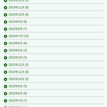
2023年12月
(5)
2023年11月
(5)
2023年10月
(9)
2023年9月
(8)
2023年8月
(7)
2023年7月
(10)
2023年6月
(9)
2023年5月
(3)
2023年3月
(3)
2022年12月
(2)
2022年11月
(8)
2022年10月
(2)
2022年9月
(5)
2022年8月
(9)
2022年7月
(7)