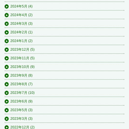
2024年5月
(4)
2024年4月
(2)
2024年3月
(3)
2024年2月
(1)
2024年1月
(2)
2023年12月
(5)
2023年11月
(5)
2023年10月
(9)
2023年9月
(8)
2023年8月
(7)
2023年7月
(10)
2023年6月
(9)
2023年5月
(3)
2023年3月
(3)
2022年12月
(2)