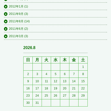
2012年1月
(1)
2011年9月
(3)
2011年8月
(14)
2011年6月
(2)
2011年3月
(3)
2026.8
日
月
火
水
木
金
土
1
2
3
4
5
6
7
8
9
10
11
12
13
14
15
16
17
18
19
20
21
22
23
24
25
26
27
28
29
30
31