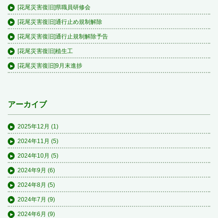
[花尾災害復旧]県職員研修会
[花尾災害復旧]通行止め規制解除
[花尾災害復旧]通行止規制解除予告
[花尾災害復旧]植生工
[花尾災害復旧]9月末進捗
アーカイブ
2025年12月
(1)
2024年11月
(5)
2024年10月
(5)
2024年9月
(6)
2024年8月
(5)
2024年7月
(9)
2024年6月
(9)