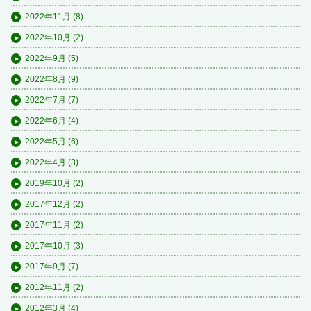
2022年11月
(8)
2022年10月
(2)
2022年9月
(5)
2022年8月
(9)
2022年7月
(7)
2022年6月
(4)
2022年5月
(6)
2022年4月
(3)
2019年10月
(2)
2017年12月
(2)
2017年11月
(2)
2017年10月
(3)
2017年9月
(7)
2012年11月
(2)
2012年3月
(4)