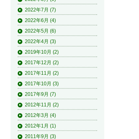
2022年7月
(7)
2022年6月
(4)
2022年5月
(6)
2022年4月
(3)
2019年10月
(2)
2017年12月
(2)
2017年11月
(2)
2017年10月
(3)
2017年9月
(7)
2012年11月
(2)
2012年3月
(4)
2012年1月
(1)
2011年9月
(3)