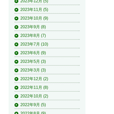
2023年12月
(5)
2023年11月
(5)
2023年10月
(9)
2023年9月
(8)
2023年8月
(7)
2023年7月
(10)
2023年6月
(9)
2023年5月
(3)
2023年3月
(3)
2022年12月
(2)
2022年11月
(8)
2022年10月
(2)
2022年9月
(5)
2022年8月
(9)