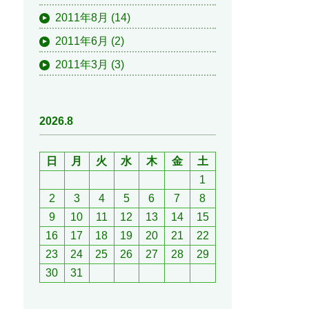
2011年8月
(14)
2011年6月
(2)
2011年3月
(3)
2026.8
日
月
火
水
木
金
土
1
2
3
4
5
6
7
8
9
10
11
12
13
14
15
16
17
18
19
20
21
22
23
24
25
26
27
28
29
30
31