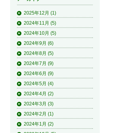
2025年12月
(1)
2024年11月
(5)
2024年10月
(5)
2024年9月
(6)
2024年8月
(5)
2024年7月
(9)
2024年6月
(9)
2024年5月
(4)
2024年4月
(2)
2024年3月
(3)
2024年2月
(1)
2024年1月
(2)