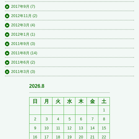
2017年9月
(7)
2012年11月
(2)
2012年3月
(4)
2012年1月
(1)
2011年9月
(3)
2011年8月
(14)
2011年6月
(2)
2011年3月
(3)
2026.8
日
月
火
水
木
金
土
1
2
3
4
5
6
7
8
9
10
11
12
13
14
15
16
17
18
19
20
21
22