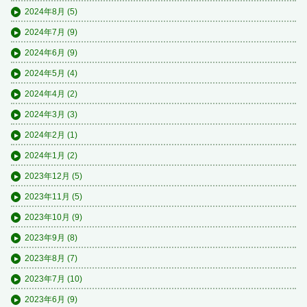
2024年8月
(5)
2024年7月
(9)
2024年6月
(9)
2024年5月
(4)
2024年4月
(2)
2024年3月
(3)
2024年2月
(1)
2024年1月
(2)
2023年12月
(5)
2023年11月
(5)
2023年10月
(9)
2023年9月
(8)
2023年8月
(7)
2023年7月
(10)
2023年6月
(9)