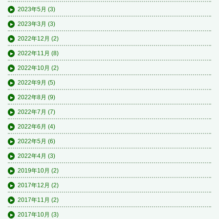
2023年5月
(3)
2023年3月
(3)
2022年12月
(2)
2022年11月
(8)
2022年10月
(2)
2022年9月
(5)
2022年8月
(9)
2022年7月
(7)
2022年6月
(4)
2022年5月
(6)
2022年4月
(3)
2019年10月
(2)
2017年12月
(2)
2017年11月
(2)
2017年10月
(3)