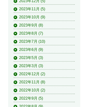
2023年12月
(5)
2023年11月
(5)
2023年10月
(9)
2023年9月
(8)
2023年8月
(7)
2023年7月
(10)
2023年6月
(9)
2023年5月
(3)
2023年3月
(3)
2022年12月
(2)
2022年11月
(8)
2022年10月
(2)
2022年9月
(5)
2022年8月
(9)