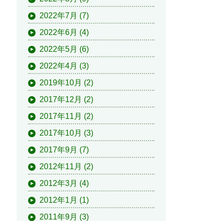
2022年7月
(7)
2022年6月
(4)
2022年5月
(6)
2022年4月
(3)
2019年10月
(2)
2017年12月
(2)
2017年11月
(2)
2017年10月
(3)
2017年9月
(7)
2012年11月
(2)
2012年3月
(4)
2012年1月
(1)
2011年9月
(3)