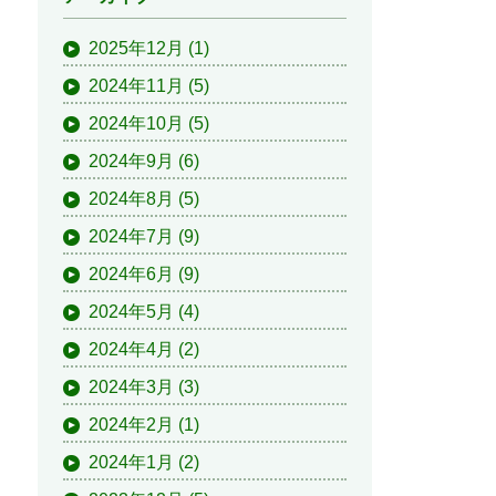
2025年12月
(1)
2024年11月
(5)
2024年10月
(5)
2024年9月
(6)
2024年8月
(5)
2024年7月
(9)
2024年6月
(9)
2024年5月
(4)
2024年4月
(2)
2024年3月
(3)
2024年2月
(1)
2024年1月
(2)