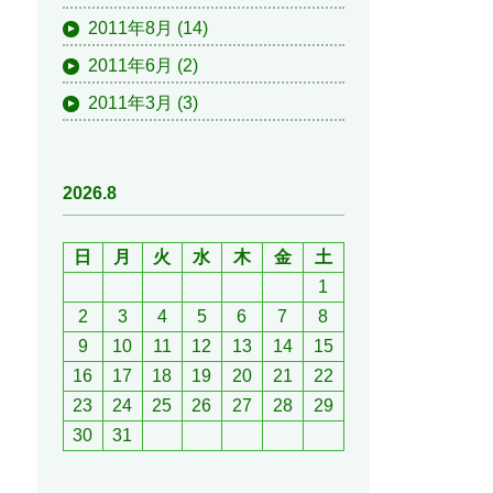
2011年8月
(14)
2011年6月
(2)
2011年3月
(3)
2026.8
日
月
火
水
木
金
土
1
2
3
4
5
6
7
8
9
10
11
12
13
14
15
16
17
18
19
20
21
22
23
24
25
26
27
28
29
30
31