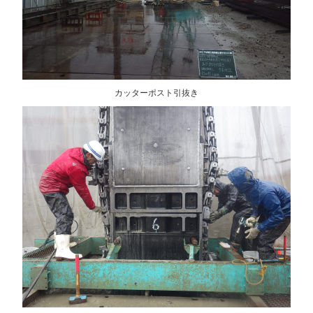
カッターポスト引抜き