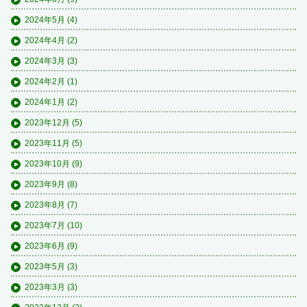
2024年5月
(4)
2024年4月
(2)
2024年3月
(3)
2024年2月
(1)
2024年1月
(2)
2023年12月
(5)
2023年11月
(5)
2023年10月
(9)
2023年9月
(8)
2023年8月
(7)
2023年7月
(10)
2023年6月
(9)
2023年5月
(3)
2023年3月
(3)