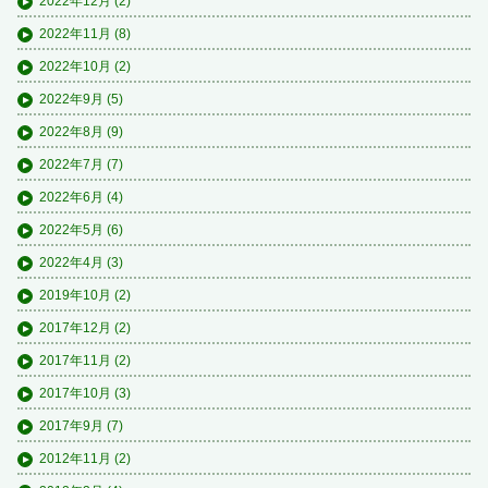
2022年12月
(2)
2022年11月
(8)
2022年10月
(2)
2022年9月
(5)
2022年8月
(9)
2022年7月
(7)
2022年6月
(4)
2022年5月
(6)
2022年4月
(3)
2019年10月
(2)
2017年12月
(2)
2017年11月
(2)
2017年10月
(3)
2017年9月
(7)
2012年11月
(2)