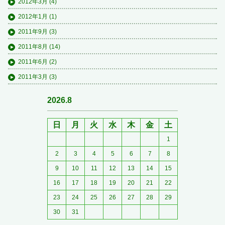
2012年3月
(4)
2012年1月
(1)
2011年9月
(3)
2011年8月
(14)
2011年6月
(2)
2011年3月
(3)
2026.8
日
月
火
水
木
金
土
1
2
3
4
5
6
7
8
9
10
11
12
13
14
15
16
17
18
19
20
21
22
23
24
25
26
27
28
29
30
31