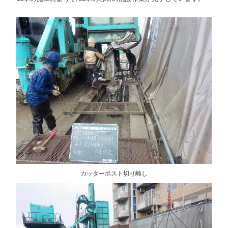
カッターポスト切り離し