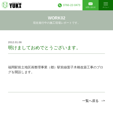
0766-22-0473
WORK02
現在進行中の施工現場レポートです。
2012.01.06
明けましておめでとうございます。
福岡駅前土地区画整理事業（都）駅前線梨子木橋改築工事のブロ
グを開設します。
一覧へ戻る