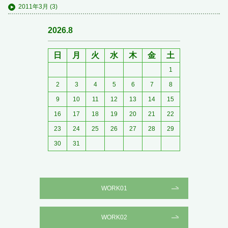
2011年3月
(3)
2026.8
日
月
火
水
木
金
土
1
2
3
4
5
6
7
8
9
10
11
12
13
14
15
16
17
18
19
20
21
22
23
24
25
26
27
28
29
30
31
WORK01
WORK02