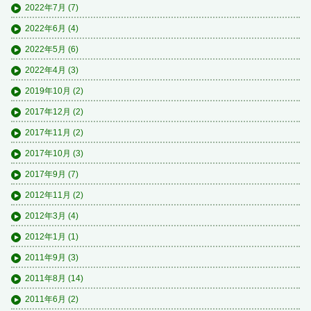
2022年7月
(7)
2022年6月
(4)
2022年5月
(6)
2022年4月
(3)
2019年10月
(2)
2017年12月
(2)
2017年11月
(2)
2017年10月
(3)
2017年9月
(7)
2012年11月
(2)
2012年3月
(4)
2012年1月
(1)
2011年9月
(3)
2011年8月
(14)
2011年6月
(2)