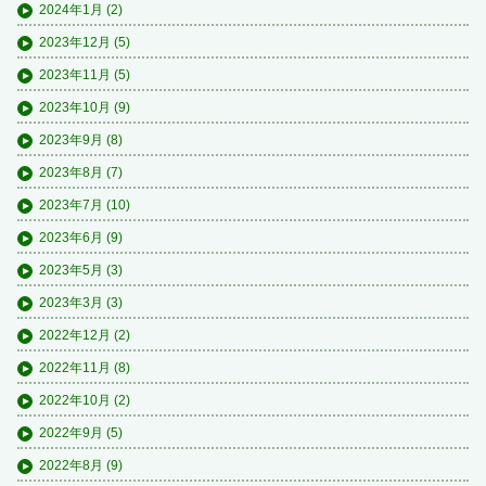
2024年1月
(2)
2023年12月
(5)
2023年11月
(5)
2023年10月
(9)
2023年9月
(8)
2023年8月
(7)
2023年7月
(10)
2023年6月
(9)
2023年5月
(3)
2023年3月
(3)
2022年12月
(2)
2022年11月
(8)
2022年10月
(2)
2022年9月
(5)
2022年8月
(9)