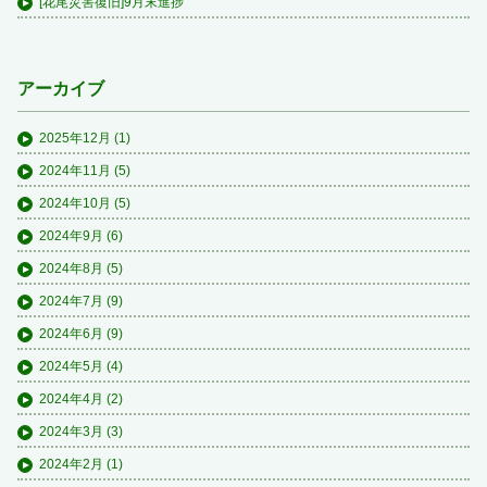
[花尾災害復旧]9月末進捗
アーカイブ
2025年12月
(1)
2024年11月
(5)
2024年10月
(5)
2024年9月
(6)
2024年8月
(5)
2024年7月
(9)
2024年6月
(9)
2024年5月
(4)
2024年4月
(2)
2024年3月
(3)
2024年2月
(1)