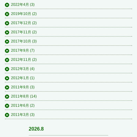
2022年4月
(3)
2019年10月
(2)
2017年12月
(2)
2017年11月
(2)
2017年10月
(3)
2017年9月
(7)
2012年11月
(2)
2012年3月
(4)
2012年1月
(1)
2011年9月
(3)
2011年8月
(14)
2011年6月
(2)
2011年3月
(3)
2026.8