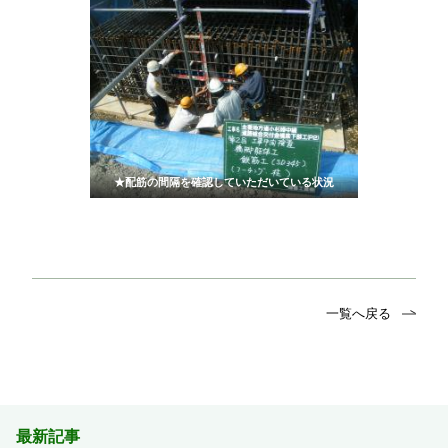
★配筋の間隔を確認していただいている状況
一覧へ戻る
最新記事