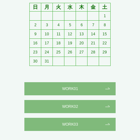
日
月
火
水
木
金
土
1
2
3
4
5
6
7
8
9
10
11
12
13
14
15
16
17
18
19
20
21
22
23
24
25
26
27
28
29
30
31
WORK01
WORK02
WORK03