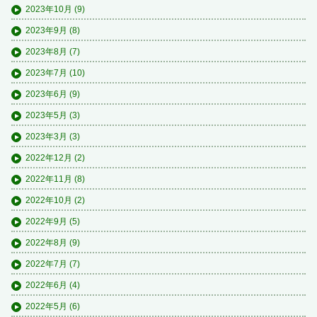
2023年10月
(9)
2023年9月
(8)
2023年8月
(7)
2023年7月
(10)
2023年6月
(9)
2023年5月
(3)
2023年3月
(3)
2022年12月
(2)
2022年11月
(8)
2022年10月
(2)
2022年9月
(5)
2022年8月
(9)
2022年7月
(7)
2022年6月
(4)
2022年5月
(6)