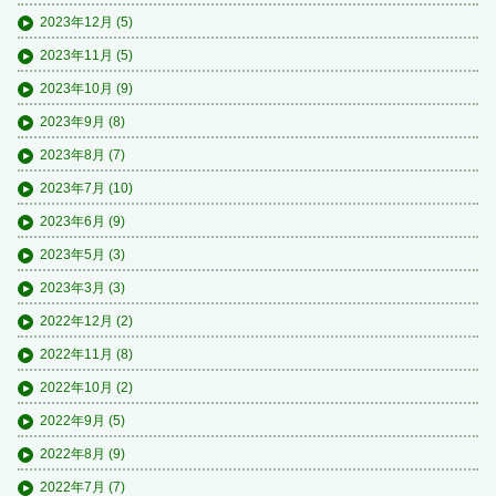
2023年12月
(5)
2023年11月
(5)
2023年10月
(9)
2023年9月
(8)
2023年8月
(7)
2023年7月
(10)
2023年6月
(9)
2023年5月
(3)
2023年3月
(3)
2022年12月
(2)
2022年11月
(8)
2022年10月
(2)
2022年9月
(5)
2022年8月
(9)
2022年7月
(7)