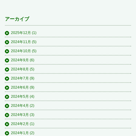
アーカイブ
2025年12月
(1)
2024年11月
(5)
2024年10月
(5)
2024年9月
(6)
2024年8月
(5)
2024年7月
(9)
2024年6月
(9)
2024年5月
(4)
2024年4月
(2)
2024年3月
(3)
2024年2月
(1)
2024年1月
(2)