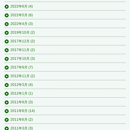
2022年6月
(4)
2022年5月
(6)
2022年4月
(3)
2019年10月
(2)
2017年12月
(2)
2017年11月
(2)
2017年10月
(3)
2017年9月
(7)
2012年11月
(2)
2012年3月
(4)
2012年1月
(1)
2011年9月
(3)
2011年8月
(14)
2011年6月
(2)
2011年3月
(3)