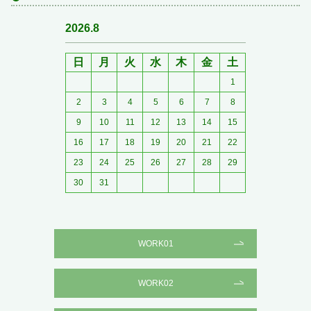
2026.8
日
月
火
水
木
金
土
1
2
3
4
5
6
7
8
9
10
11
12
13
14
15
16
17
18
19
20
21
22
23
24
25
26
27
28
29
30
31
WORK01
WORK02