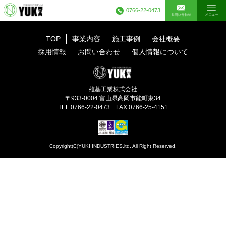
0766-22-0473
TOP
事業内容
施工事例
会社概要
採用情報
お問い合わせ
個人情報について
雄基工業株式会社
〒933-0004 富山県高岡市能町東34
TEL 0766-22-0473 FAX 0766-25-4151
Copyright(C)YUKI INDUSTRIES,ltd. All Right Reserved.